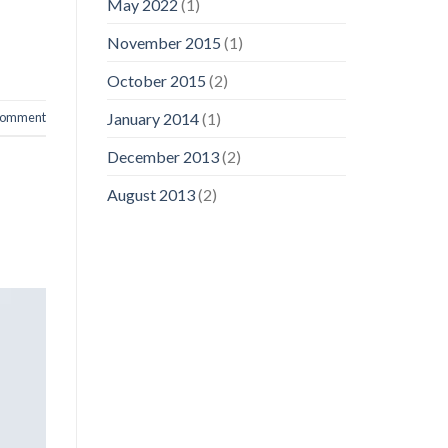
May 2022
(1)
November 2015
(1)
October 2015
(2)
January 2014
(1)
 comment
December 2013
(2)
August 2013
(2)