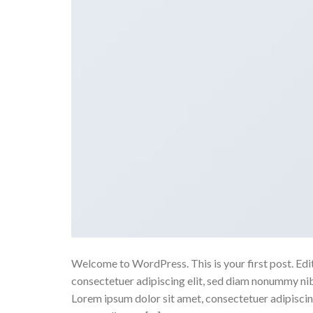
Welcome to WordPress. This is your first post. Edit
consectetuer adipiscing elit, sed diam nonummy nib
Lorem ipsum dolor sit amet, consectetuer adipiscin